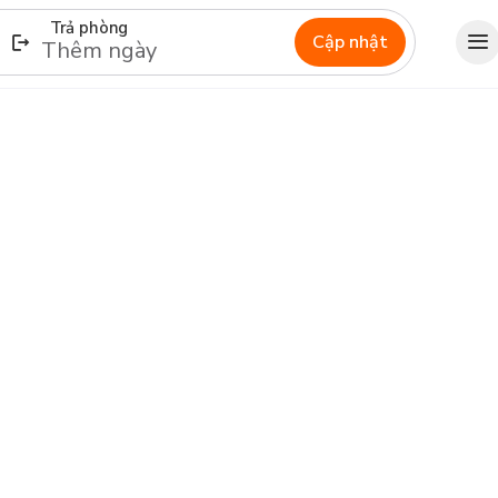
Trả phòng
Cập nhật