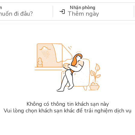
m
Nhận phòng
Không có thông tin khách sạn này
Vui lòng chọn khách sạn khác để trải nghiệm dịch vụ